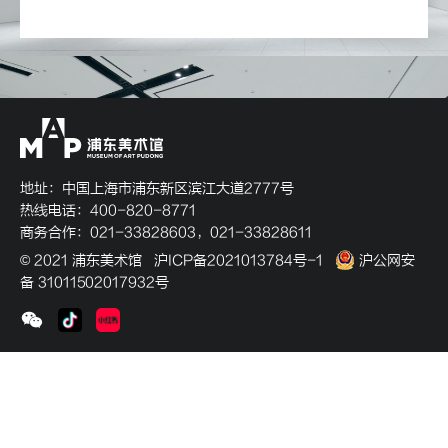
地址：中国上海市浦东新区滨江大道2777号
热线电话：400-820-8771
商务合作：021-33828603，021-33828611
© 2021 浦东美术馆
沪ICP备2021013784号-1
沪公网安
备 31011502017932号