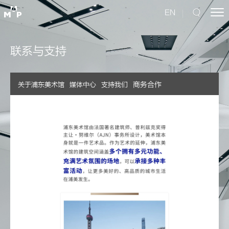
EN
联系与支持
商务合作
关于浦东美术馆
媒体中心
支持我们