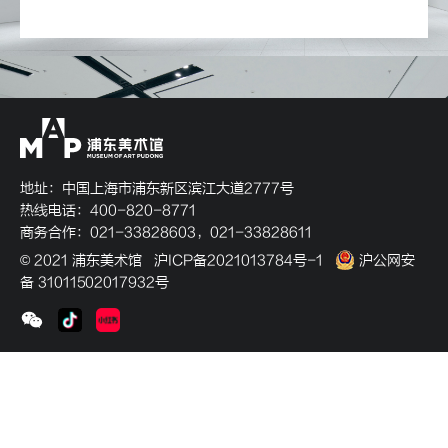
地址：中国上海市浦东新区滨江大道2777号
热线电话：400-820-8771
商务合作：021-33828603，021-33828611
© 2021 浦东美术馆
沪ICP备2021013784号-1
沪公网安
备 31011502017932号