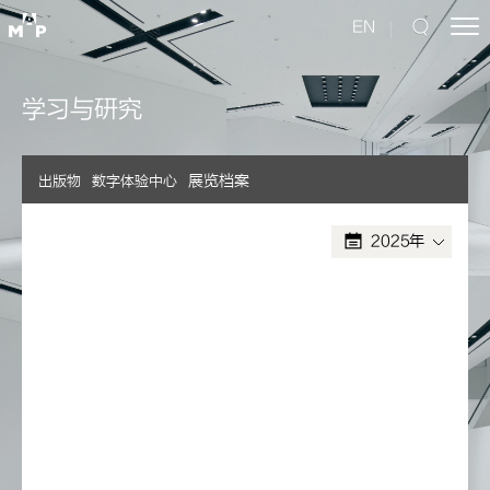
EN
学习与研究
展览档案
出版物
数字体验中心
2025年